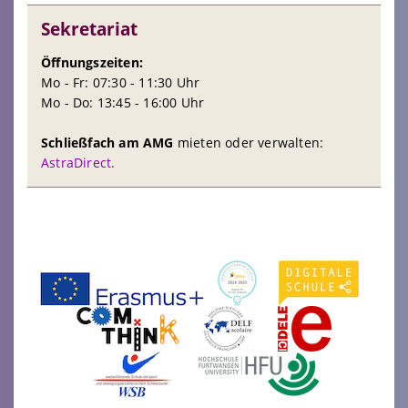
Sekretariat
Öffnungszeiten:
Mo - Fr: 07:30 - 11:30 Uhr
Mo - Do: 13:45 - 16:00 Uhr
Schließfach am AMG
mieten oder verwalten:
AstraDirect.