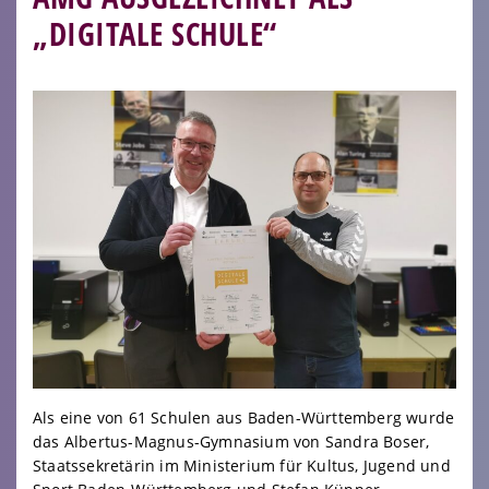
„DIGITALE SCHULE“
Als eine von 61 Schulen aus Baden-Württemberg wurde
das Albertus-Magnus-Gymnasium von Sandra Boser,
Staatssekretärin im Ministerium für Kultus, Jugend und