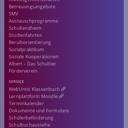
Betreuungsangebote
SMV
Austauschprogramme
Schullandheim
Studienfahrten
Berufsorientierung
Sozialpraktikum
Soziale Kooperationen
Albert – Das Schultier
Förderverein
SERVICE
WebUntis Klassenbuch
Lernplattform Moodle
Terminkalender
Dokumente und Formulare
Schülerbeförderung
Schulbuchausleihe