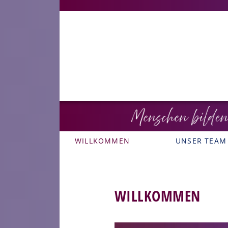
WILLKOMMEN
UNSER TEAM
WILLKOMMEN