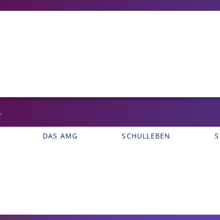
DAS AMG
SCHULLEBEN
S