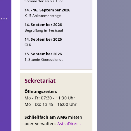
Sommerferien bis 13.9.
14. - 16. September 2026
Kl. 5 Ankommenstage
14. September 2026
Begrüßung im Festsaal
14. September 2026
GLK
15. September 2026
1. Stunde Gottesdienst
Sekretariat
Öffnungszeiten:
Mo - Fr: 07:30 - 11:30 Uhr
Mo - Do: 13:45 - 16:00 Uhr
Schließfach am AMG
mieten
oder verwalten:
AstraDirect.