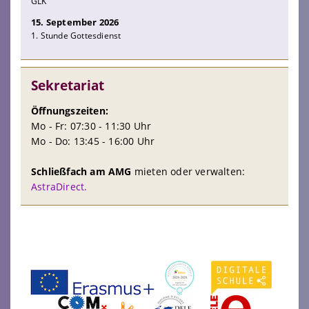
GLK
15. September 2026
1. Stunde Gottesdienst
Sekretariat
Öffnungszeiten:
Mo - Fr: 07:30 - 11:30 Uhr
Mo - Do: 13:45 - 16:00 Uhr
Schließfach am AMG
mieten oder verwalten:
AstraDirect.