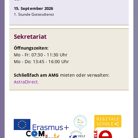
15. September 2026
1. Stunde Gottesdienst
Sekretariat
Öffnungszeiten:
Mo - Fr: 07:30 - 11:30 Uhr
Mo - Do: 13:45 - 16:00 Uhr
Schließfach am AMG
mieten oder verwalten:
AstraDirect.