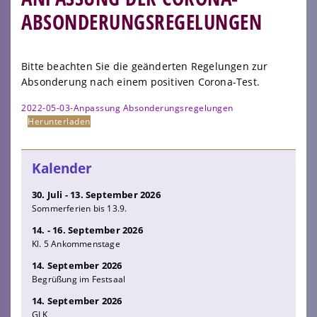
ABSONDERUNGSREGELUNGEN
Bitte beachten Sie die geänderten Regelungen zur
Absonderung nach einem positiven Corona-Test.
2022-05-03-Anpassung Absonderungsregelungen
Herunterladen
Kalender
30. Juli - 13. September 2026
Sommerferien bis 13.9.
14. - 16. September 2026
Kl. 5 Ankommenstage
14. September 2026
Begrüßung im Festsaal
14. September 2026
GLK