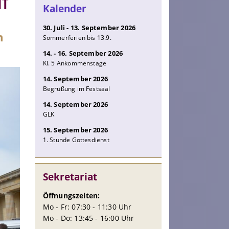
NT
Kalender
30. Juli - 13. September 2026
m
Sommerferien bis 13.9.
14. - 16. September 2026
Kl. 5 Ankommenstage
14. September 2026
Begrüßung im Festsaal
14. September 2026
GLK
15. September 2026
1. Stunde Gottesdienst
Sekretariat
Öffnungszeiten:
Mo - Fr: 07:30 - 11:30 Uhr
Mo - Do: 13:45 - 16:00 Uhr