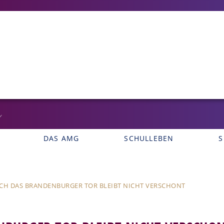
DAS AMG
SCHULLEBEN
S
CH DAS BRANDENBURGER TOR BLEIBT NICHT VERSCHONT