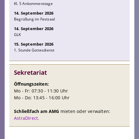
Kl. 5 Ankommenstage
14. September 2026
Begrüßung im Festsaal
14. September 2026
GLK
15. September 2026
1. Stunde Gottesdienst
Sekretariat
Öffnungszeiten:
Mo - Fr: 07:30 - 11:30 Uhr
Mo - Do: 13:45 - 16:00 Uhr
Schließfach am AMG
mieten oder verwalten:
AstraDirect.