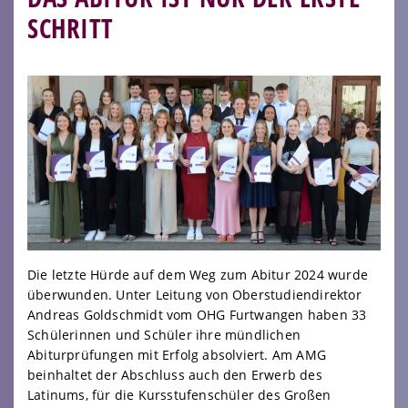
SCHRITT
Die letzte Hürde auf dem Weg zum Abitur 2024 wurde
überwunden. Unter Leitung von Oberstudiendirektor
Andreas Goldschmidt vom OHG Furtwangen haben 33
Schülerinnen und Schüler ihre mündlichen
Abiturprüfungen mit Erfolg absolviert. Am AMG
beinhaltet der Abschluss auch den Erwerb des
Latinums, für die Kursstufenschüler des Großen