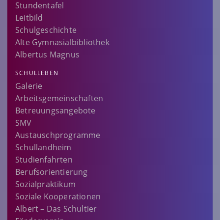
Stundentafel
Leitbild
Schulgeschichte
Alte Gymnasialbibliothek
Albertus Magnus
SCHULLEBEN
Galerie
Arbeitsgemeinschaften
Betreuungsangebote
SMV
Austauschprogramme
Schullandheim
Studienfahrten
Berufsorientierung
Sozialpraktikum
Soziale Kooperationen
Albert – Das Schultier