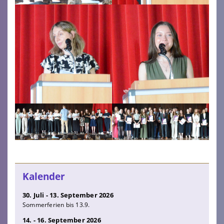
Kalender
30. Juli - 13. September 2026
Sommerferien bis 13.9.
14. - 16. September 2026