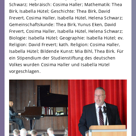
Schwarz; Hebräisch: Cosima Haller; Mathematik: Thea
Birk, Isabella Hütel; Geschichte: Thea Birk, David
Frevert, Cosima Haller, Isabella Hütel, Helena Schwarz;
Gemeinschaftskunde: Thea Birk, Yunus Eken, David
Frevert, Cosima Haller, Isabella Hütel, Helena Schwarz;
Biologie: Isabella Hütel; Geographie: Isabella Hütel; ev.
Religion: David Frevert; kath. Religion: Cosima Haller,
Isabella Hütel; Bildende Kunst: Mia Bihl, Thea Birk. Für
ein Stipendium der Studienstiftung des deutschen
Volkes wurden Cosima Haller und Isabella Hütel
vorgeschlagen.