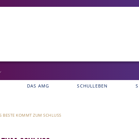
DAS AMG
SCHULLEBEN
S
S BESTE KOMMT ZUM SCHLUSS