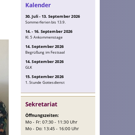
Kalender
30. Juli - 13. September 2026
Sommerferien bis 13.9.
14. - 16. September 2026
Kl. 5 Ankommenstage
14. September 2026
Begrüßung im Festsaal
14. September 2026
GLK
15. September 2026
1. Stunde Gottesdienst
Sekretariat
Öffnungszeiten:
Mo - Fr: 07:30 - 11:30 Uhr
Mo - Do: 13:45 - 16:00 Uhr