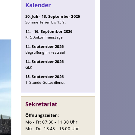
Kalender
30. Juli - 13. September 2026
Sommerferien bis 13.9.
14. - 16. September 2026
Kl. 5 Ankommenstage
14. September 2026
Begrüßung im Festsaal
14. September 2026
GLK
15. September 2026
1. Stunde Gottesdienst
Sekretariat
Öffnungszeiten:
Mo - Fr: 07:30 - 11:30 Uhr
Mo - Do: 13:45 - 16:00 Uhr