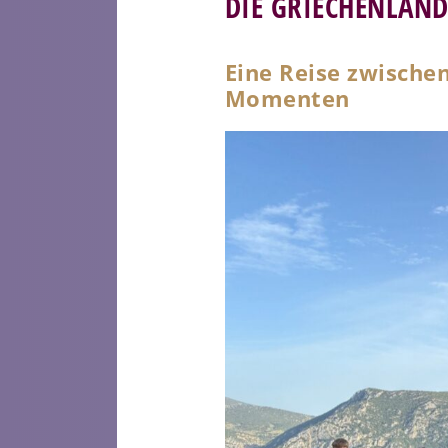
DIE GRIECHENLAN
Eine Reise zwische
Momenten