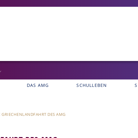
DAS AMG
SCHULLEBEN
S
E GRIECHENLANDFAHRT DES AMG