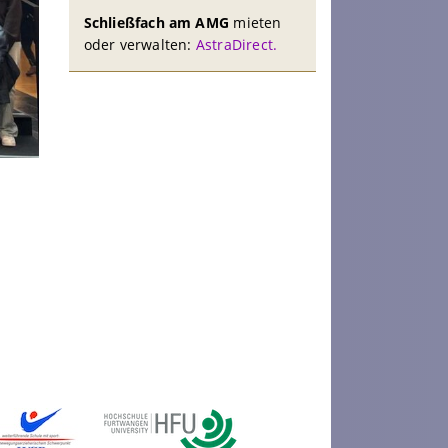
Schließfach am AMG
mieten
oder verwalten:
AstraDirect.