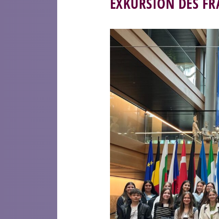
EXKURSION DES FR