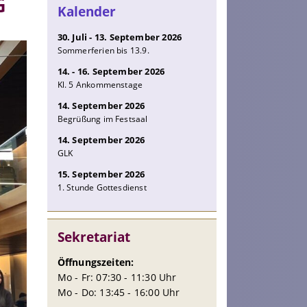
G
Kalender
30. Juli - 13. September 2026
Sommerferien bis 13.9.
14. - 16. September 2026
Kl. 5 Ankommenstage
14. September 2026
Begrüßung im Festsaal
14. September 2026
GLK
15. September 2026
1. Stunde Gottesdienst
Sekretariat
Öffnungszeiten:
Mo - Fr: 07:30 - 11:30 Uhr
Mo - Do: 13:45 - 16:00 Uhr