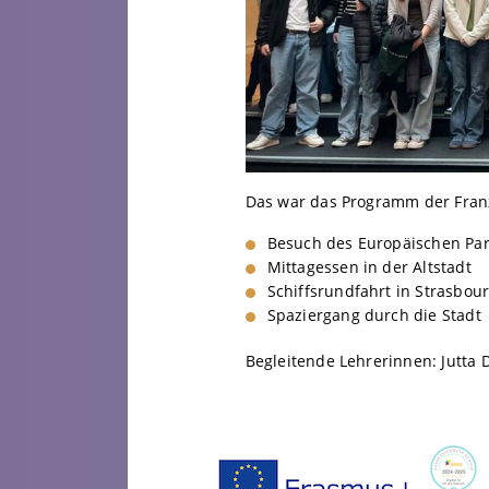
Das war das Programm der Franz
Besuch des Europäischen Pa
Mittagessen in der Altstadt
Schiffsrundfahrt in Strasbou
Spaziergang durch die Stadt
Begleitende Lehrerinnen: Jutta