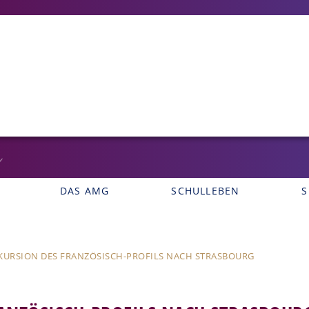
DAS AMG
SCHULLEBEN
S
KURSION DES FRANZÖSISCH-PROFILS NACH STRASBOURG