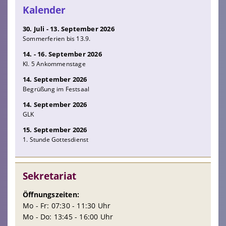
Kalender
30. Juli - 13. September 2026
Sommerferien bis 13.9.
14. - 16. September 2026
Kl. 5 Ankommenstage
14. September 2026
Begrüßung im Festsaal
14. September 2026
GLK
15. September 2026
1. Stunde Gottesdienst
Sekretariat
Öffnungszeiten:
Mo - Fr: 07:30 - 11:30 Uhr
Mo - Do: 13:45 - 16:00 Uhr