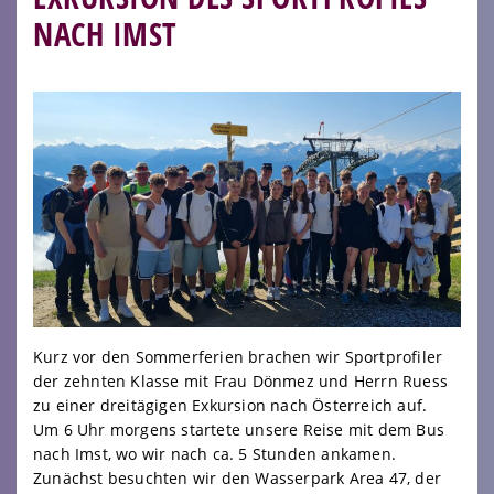
NACH IMST
Kurz vor den Sommerferien brachen wir Sportprofiler
der zehnten Klasse mit Frau Dönmez und Herrn Ruess
zu einer dreitägigen Exkursion nach Österreich auf.
Um 6 Uhr morgens startete unsere Reise mit dem Bus
nach Imst, wo wir nach ca. 5 Stunden ankamen.
Zunächst besuchten wir den Wasserpark Area 47, der