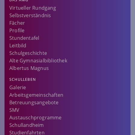
Virtueller Rundgang
Selbstverständnis
Fächer
Profile
Stundentafel
Leitbild
Schulgeschichte
Alte Gymnasialbibliothek
Albertus Magnus
SCHULLEBEN
Galerie
Arbeitsgemeinschaften
Betreuungsangebote
SMV
Austauschprogramme
Schullandheim
Studienfahrten