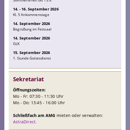
Sommerferien bis 13.9.
14. - 16. September 2026
Kl. 5 Ankommenstage
14. September 2026
Begrüßung im Festsaal
14. September 2026
GLK
15. September 2026
1. Stunde Gottesdienst
Sekretariat
Öffnungszeiten:
Mo - Fr: 07:30 - 11:30 Uhr
Mo - Do: 13:45 - 16:00 Uhr
Schließfach am AMG
mieten oder verwalten:
AstraDirect.