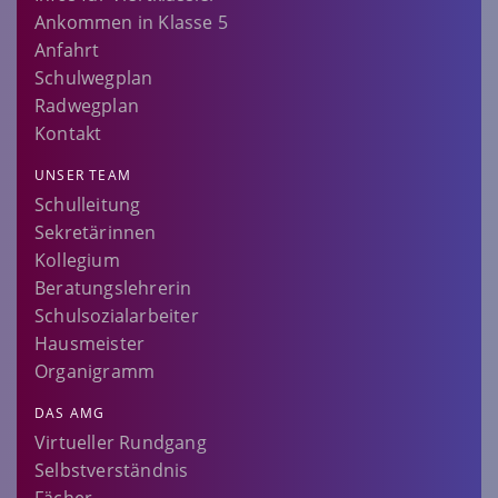
Ankommen in Klasse 5
Anfahrt
Schulwegplan
Radwegplan
Kontakt
UNSER TEAM
Schulleitung
Sekretärinnen
Kollegium
Beratungslehrerin
Schulsozialarbeiter
Hausmeister
Organigramm
DAS AMG
Virtueller Rundgang
Selbstverständnis