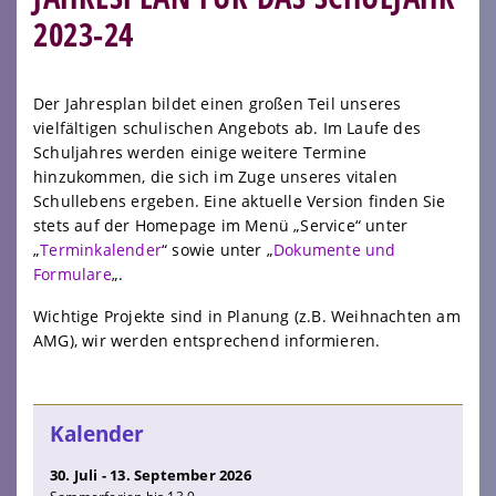
2023-24
Der Jahresplan bildet einen großen Teil unseres
vielfältigen schulischen Angebots ab. Im Laufe des
Schuljahres werden einige weitere Termine
hinzukommen, die sich im Zuge unseres vitalen
Schullebens ergeben. Eine aktuelle Version finden Sie
stets auf der Homepage im Menü „Service“ unter
„
Terminkalender
“ sowie unter „
Dokumente und
Formulare
„.
Wichtige Projekte sind in Planung (z.B. Weihnachten am
AMG), wir werden entsprechend informieren.
Kalender
30. Juli - 13. September 2026