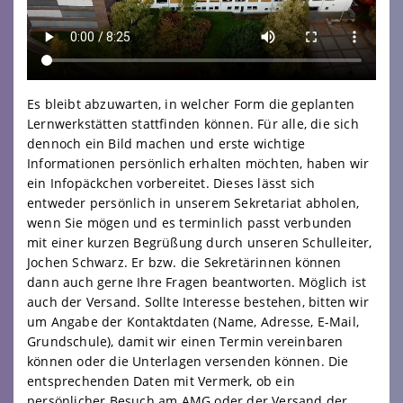
Es bleibt abzuwarten, in welcher Form die geplanten
Lernwerkstätten stattfinden können. Für alle, die sich
dennoch ein Bild machen und erste wichtige
Informationen persönlich erhalten möchten, haben wir
ein Infopäckchen vorbereitet. Dieses lässt sich
entweder persönlich in unserem Sekretariat abholen,
wenn Sie mögen und es terminlich passt verbunden
mit einer kurzen Begrüßung durch unseren Schulleiter,
Jochen Schwarz. Er bzw. die Sekretärinnen können
dann auch gerne Ihre Fragen beantworten. Möglich ist
auch der Versand. Sollte Interesse bestehen, bitten wir
um Angabe der Kontaktdaten (Name, Adresse, E-Mail,
Grundschule), damit wir einen Termin vereinbaren
können oder die Unterlagen versenden können. Die
entsprechenden Daten mit Vermerk, ob ein
persönlicher Besuch am AMG oder der Versand der