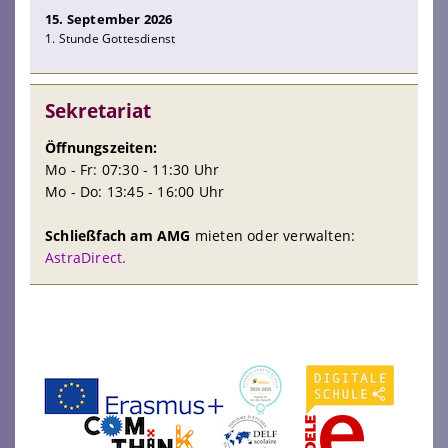
15. September 2026
1. Stunde Gottesdienst
Sekretariat
Öffnungszeiten:
Mo - Fr: 07:30 - 11:30 Uhr
Mo - Do: 13:45 - 16:00 Uhr
Schließfach am AMG
mieten oder verwalten:
AstraDirect.