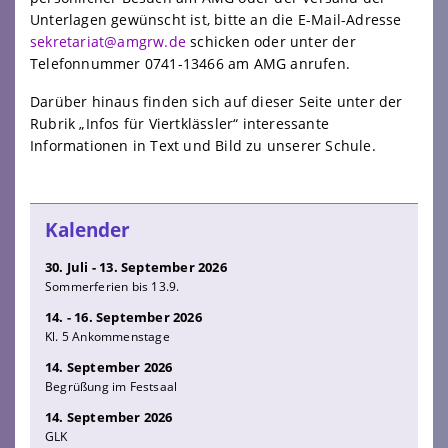
Unterlagen gewünscht ist, bitte an die E-Mail-Adresse
sekretariat@amgrw.de
schicken oder unter der
Telefonnummer 0741-13466 am AMG anrufen.
Darüber hinaus finden sich auf dieser Seite unter der
Rubrik „Infos für Viertklässler“ interessante
Informationen in Text und Bild zu unserer Schule.
Kalender
30. Juli - 13. September 2026
Sommerferien bis 13.9.
14. - 16. September 2026
Kl. 5 Ankommenstage
14. September 2026
Begrüßung im Festsaal
14. September 2026
GLK