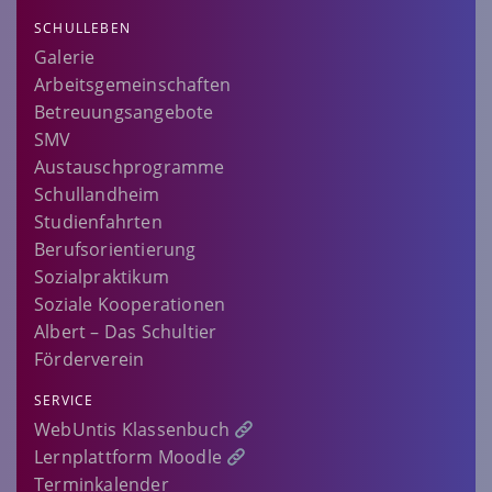
SCHULLEBEN
Galerie
Arbeitsgemeinschaften
Betreuungsangebote
SMV
Austauschprogramme
Schullandheim
Studienfahrten
Berufsorientierung
Sozialpraktikum
Soziale Kooperationen
Albert – Das Schultier
Förderverein
SERVICE
WebUntis Klassenbuch
Lernplattform Moodle
Terminkalender