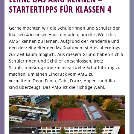
STARTERTIPPS FÜR KLASSEN 4
Gerne möchten wir die Schülerinnen und Schüler der
Klassen 4 in unser Haus einladen, um die „Welt des
AMG“ kennen zu lernen. Aufgrund der Pandemie und
den derzeit geltenden Maßnahmen ist dies allerdings
zur Zeit kaum möglich. Aus diesem Grund haben sich 5
Schülerinnen und Schüler entschlossen, trotz
Schulschließung eine kleine virtuelle Schulführung zu
machen, um einen Eindruck vom AMG zu
vermitteln. Denn Fenja, Gabi, Franz, Hagen und Ilia
sind überzeugt: Das AMG ist die richtige Wahl.