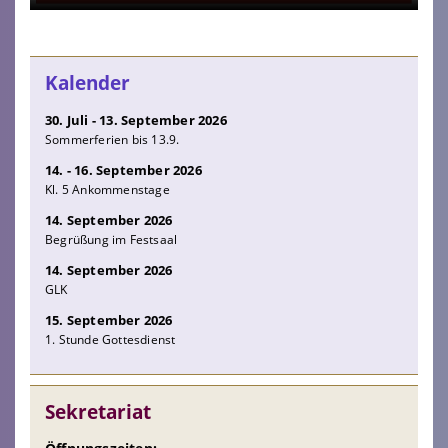
Kalender
30. Juli - 13. September 2026
Sommerferien bis 13.9.
14. - 16. September 2026
Kl. 5 Ankommenstage
14. September 2026
Begrüßung im Festsaal
14. September 2026
GLK
15. September 2026
1. Stunde Gottesdienst
Sekretariat