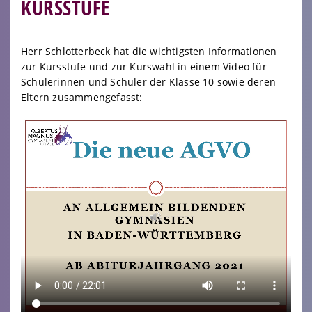
KURSSTUFE
Herr Schlotterbeck hat die wichtigsten Informationen
zur Kursstufe und zur Kurswahl in einem Video für
Schülerinnen und Schüler der Klasse 10 sowie deren
Eltern zusammengefasst: