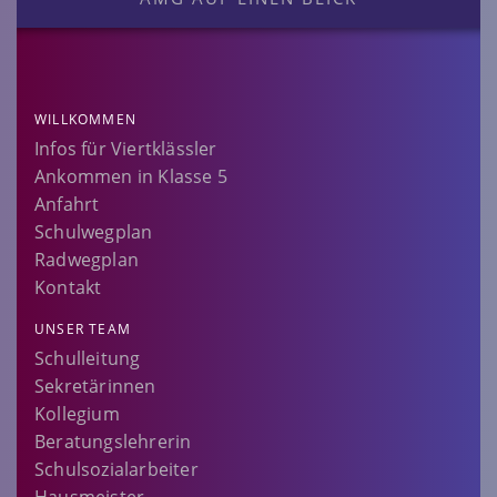
WILLKOMMEN
Infos für Viertklässler
Ankommen in Klasse 5
Anfahrt
Schulwegplan
Radwegplan
Kontakt
UNSER TEAM
Schulleitung
Sekretärinnen
Kollegium
Beratungslehrerin
Schulsozialarbeiter