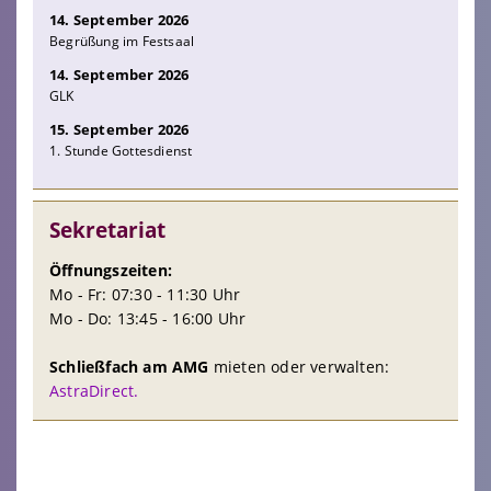
14. September 2026
Begrüßung im Festsaal
14. September 2026
GLK
15. September 2026
1. Stunde Gottesdienst
Sekretariat
Öffnungszeiten:
Mo - Fr: 07:30 - 11:30 Uhr
Mo - Do: 13:45 - 16:00 Uhr
Schließfach am AMG
mieten oder verwalten:
AstraDirect.