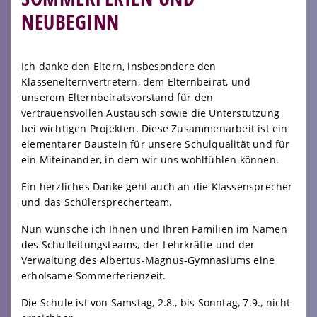
NEUBEGINN
Ich danke den Eltern, insbesondere den
Klassenelternvertretern, dem Elternbeirat, und
unserem Elternbeiratsvorstand für den
vertrauensvollen Austausch sowie die Unterstützung
bei wichtigen Projekten. Diese Zusammenarbeit ist ein
elementarer Baustein für unsere Schulqualität und für
ein Miteinander, in dem wir uns wohlfühlen können.
Ein herzliches Danke geht auch an die Klassensprecher
und das Schülersprecherteam.
Nun wünsche ich Ihnen und Ihren Familien im Namen
des Schulleitungsteams, der Lehrkräfte und der
Verwaltung des Albertus-Magnus-Gymnasiums eine
erholsame Sommerferienzeit.
Die Schule ist von Samstag, 2.8., bis Sonntag, 7.9., nicht