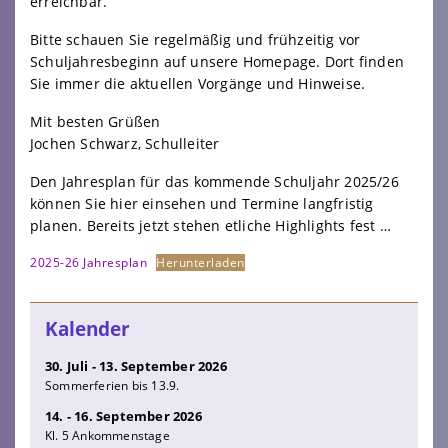
erreichbar.
Bitte schauen Sie regelmäßig und frühzeitig vor
Schuljahresbeginn auf unsere Homepage. Dort finden
Sie immer die aktuellen Vorgänge und Hinweise.
Mit besten Grüßen
Jochen Schwarz, Schulleiter
Den Jahresplan für das kommende Schuljahr 2025/26
können Sie hier einsehen und Termine langfristig
planen. Bereits jetzt stehen etliche Highlights fest …
2025-26 Jahresplan
Herunterladen
Kalender
30. Juli - 13. September 2026
Sommerferien bis 13.9.
14. - 16. September 2026
Kl. 5 Ankommenstage