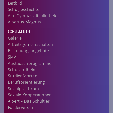
Leitbild
Schulgeschichte
Alte Gymnasialbibliothek
Albertus Magnus
SCHULLEBEN
Galerie
Arbeitsgemeinschaften
Betreuungsangebote
SMV
Austauschprogramme
Schullandheim
Studienfahrten
Berufsorientierung
Sozialpraktikum
Soziale Kooperationen
Albert – Das Schultier
Förderverein