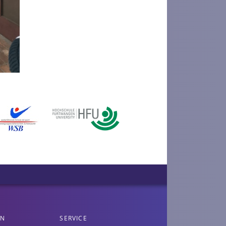
EN
SERVICE