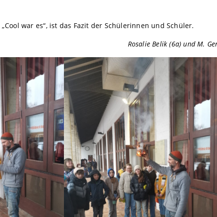
„Cool war es“, ist das Fazit der Schülerinnen und Schüler.
Rosalie Belik (6a) und M. Ge