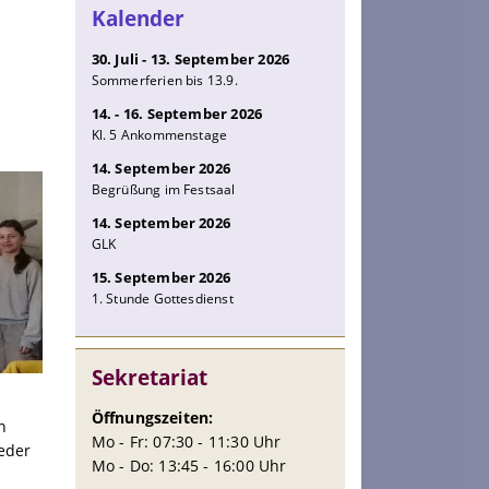
Kalender
30. Juli - 13. September 2026
Sommerferien bis 13.9.
14. - 16. September 2026
Kl. 5 Ankommenstage
14. September 2026
Begrüßung im Festsaal
14. September 2026
GLK
15. September 2026
1. Stunde Gottesdienst
Sekretariat
Öffnungszeiten:
n
Mo - Fr: 07:30 - 11:30 Uhr
eder
Mo - Do: 13:45 - 16:00 Uhr