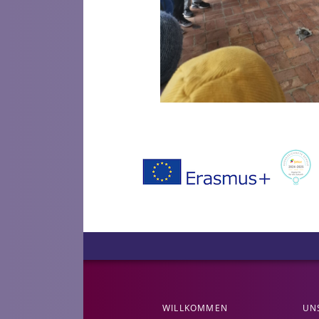
WILLKOMMEN
UN