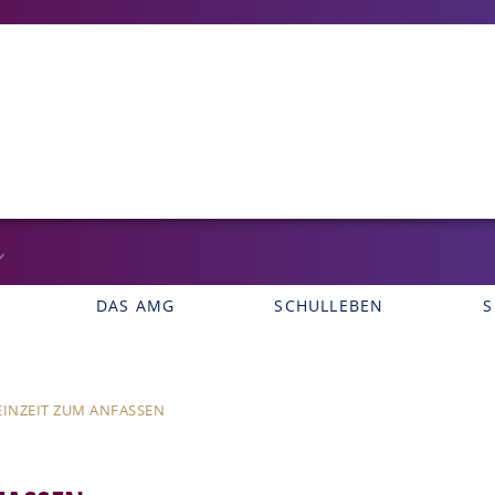
DAS AMG
SCHULLEBEN
S
EINZEIT ZUM ANFASSEN