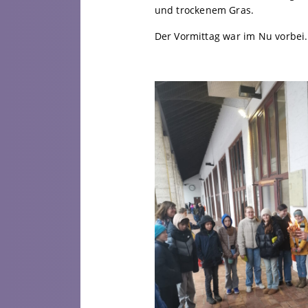
und trockenem Gras.
Der Vormittag war im Nu vorbei. 