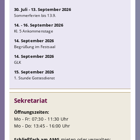
30. Juli - 13. September 2026
Sommerferien bis 13.9.
14. - 16. September 2026
Kl. 5 Ankommenstage
14. September 2026
Begrüßung im Festsaal
14. September 2026
GLK
15. September 2026
1. Stunde Gottesdienst
Sekretariat
Öffnungszeiten:
Mo - Fr: 07:30 - 11:30 Uhr
Mo - Do: 13:45 - 16:00 Uhr
Schließfach am AMG
mieten oder verwalten: