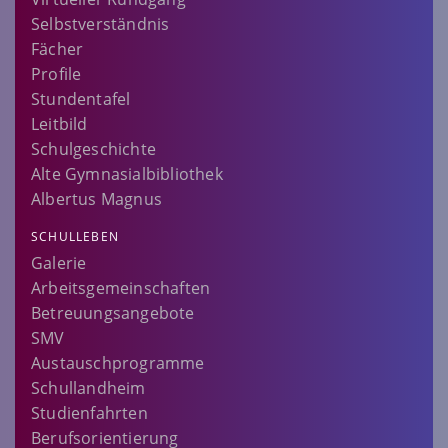
Selbstverständnis
Fächer
Profile
Stundentafel
Leitbild
Schulgeschichte
Alte Gymnasialbibliothek
Albertus Magnus
SCHULLEBEN
Galerie
Arbeitsgemeinschaften
Betreuungsangebote
SMV
Austauschprogramme
Schullandheim
Studienfahrten
Berufsorientierung