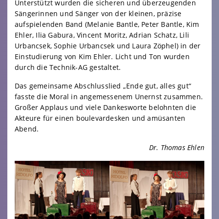
Unterstützt wurden die sicheren und überzeugenden
Sängerinnen und Sänger von der kleinen, präzise
aufspielenden Band (Melanie Bantle, Peter Bantle, Kim
Ehler, Ilia Gabura, Vincent Moritz, Adrian Schatz, Lili
Urbancsek, Sophie Urbancsek und Laura Zöphel) in der
Einstudierung von Kim Ehler. Licht und Ton wurden
durch die Technik-AG gestaltet.
Das gemeinsame Abschlusslied „Ende gut, alles gut“
fasste die Moral in angemessenem Unernst zusammen.
Großer Applaus und viele Dankesworte belohnten die
Akteure für einen boulevardesken und amüsanten
Abend.
Dr. Thomas Ehlen