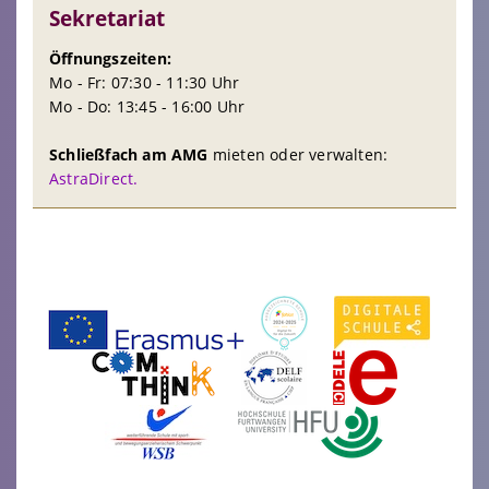
Sekretariat
Öffnungszeiten:
Mo - Fr: 07:30 - 11:30 Uhr
Mo - Do: 13:45 - 16:00 Uhr
Schließfach am AMG
mieten oder verwalten:
AstraDirect.