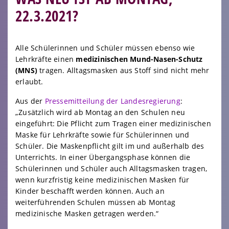
22.3.2021?
Alle Schülerinnen und Schüler müssen ebenso wie
Lehrkräfte einen
medizinischen Mund-Nasen-Schutz
(MNS)
tragen. Alltagsmasken aus Stoff sind nicht mehr
erlaubt.
Aus der
Pressemitteilung der Landesregierung
:
„Zusätzlich wird ab Montag an den Schulen neu
eingeführt: Die Pflicht zum Tragen einer medizinischen
Maske für Lehrkräfte sowie für Schülerinnen und
Schüler. Die Maskenpflicht gilt im und außerhalb des
Unterrichts. In einer Übergangsphase können die
Schülerinnen und Schüler auch Alltagsmasken tragen,
wenn kurzfristig keine medizinischen Masken für
Kinder beschafft werden können. Auch an
weiterführenden Schulen müssen ab Montag
medizinische Masken getragen werden.“