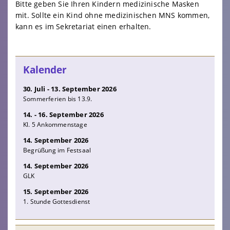
Bitte geben Sie Ihren Kindern medizinische Masken
mit. Sollte ein Kind ohne medizinischen MNS kommen,
kann es im Sekretariat einen erhalten.
Kalender
30. Juli - 13. September 2026
Sommerferien bis 13.9.
14. - 16. September 2026
Kl. 5 Ankommenstage
14. September 2026
Begrüßung im Festsaal
14. September 2026
GLK
15. September 2026
1. Stunde Gottesdienst