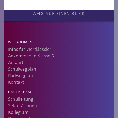
AMG AUF EINEN BLICK
WILLKOMMEN
Infos für Viertklässler
Ankommen in Klasse 5
Anfahrt
Schulwegplan
Radwegplan
Kontakt
UNSER TEAM
Schulleitung
Sekretärinnen
Kollegium