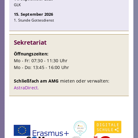
GLK
15. September 2026
1. Stunde Gottesdienst
Sekretariat
Öffnungszeiten:
Mo - Fr: 07:30 - 11:30 Uhr
Mo - Do: 13:45 - 16:00 Uhr
Schließfach am AMG
mieten oder verwalten:
AstraDirect.