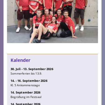
Kalender
30. Juli - 13. September 2026
Sommerferien bis 13.9.
14. - 16. September 2026
Kl. 5 Ankommenstage
14. September 2026
Begrüßung im Festsaal
14. September 2026